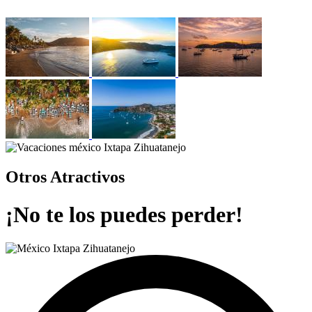
Otros Atractivos
¡No te los puedes perder!