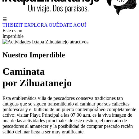
☰
THISIZIT
EXPLORA
QUÉDATE AQUÍ
Este es un
Imperdible
Nuestro Imperdible
Caminata
por Zihuatanejo
Esta emblemática villa de pescadores conserva tradiciones tan
antiguas que se siguen transmitiendo al caminar por sus callecitas
pintorescas y el bullicio de un puerto contemporáneo completamente
activo; visitar Playa Principal a las 07:00 a.m. es la viva imagen de
una de las actividades principales de este destino, el mercado de
pescadores al amanecer y la posibilidad de comprar pescado recién
salido del mar llega a ser muy gratificante.