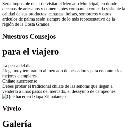
Sería imposible dejar de visitar el Mercado Municipal, en donde
decenas de artesanos y comerciantes comparten con cada visitante la
calidad de sus productos; canastas, bolsas, sombreros y otros
artículos de palma serán siempre de lo más representativo de la
región de la Costa Grande.
Nuestros Consejos
para el viajero
La pesca del día
Llega muy tempranito al mercado de pescadores para encontrar los
mejores ejemplares.
Chilate guerrerense
Debes probar el tradicional chilate de las señoras que llegan a
venderlo a unos pasos del mercado, el desayuno de campeones.
Vívelo
Galería