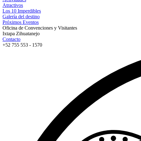
Atractivos
Los 10 Imperdibles
Galería del destino
Próximos Eventos
Oficina de Convenciones y Visitantes
Ixtapa Zihuatanejo
Contacto
+52 755 553 - 1570