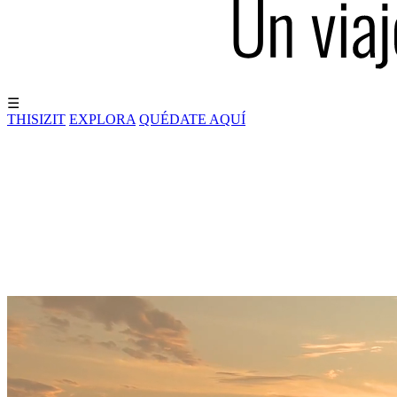
☰
THISIZIT
EXPLORA
QUÉDATE AQUÍ