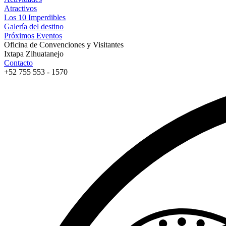
Atractivos
Los 10 Imperdibles
Galería del destino
Próximos Eventos
Oficina de Convenciones y Visitantes
Ixtapa Zihuatanejo
Contacto
+52 755 553 - 1570