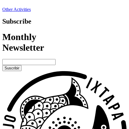
Other Activities
Subscribe
Monthly
Newsletter