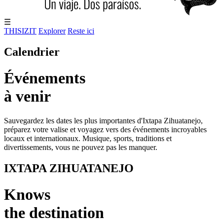
☰
THISIZIT
Explorer
Reste ici
Calendrier
Événements
à venir
Sauvegardez les dates les plus importantes d'Ixtapa Zihuatanejo,
préparez votre valise et voyagez vers des événements incroyables
locaux et internationaux. Musique, sports, traditions et
divertissements, vous ne pouvez pas les manquer.
IXTAPA ZIHUATANEJO
Knows
the destination