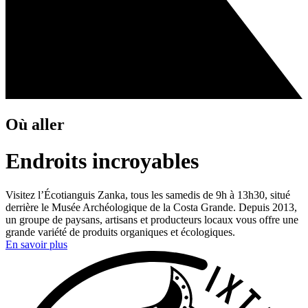
Où aller
Endroits incroyables
Visitez l’Écotianguis Zanka, tous les samedis de 9h à 13h30, situé
derrière le Musée Archéologique de la Costa Grande. Depuis 2013,
un groupe de paysans, artisans et producteurs locaux vous offre une
grande variété de produits organiques et écologiques.
En savoir plus