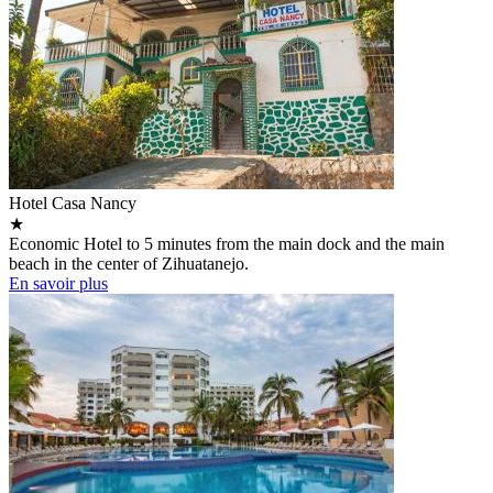
Hotel Casa Nancy
★
Economic Hotel to 5 minutes from the main dock and the main
beach in the center of Zihuatanejo.
En savoir plus