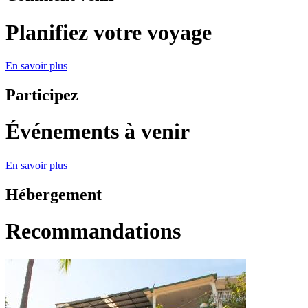
Planifiez votre voyage
En savoir plus
Participez
Événements à venir
En savoir plus
Hébergement
Recommandations