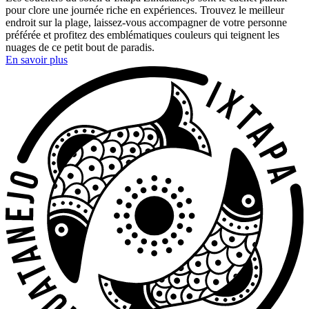
pour clore une journée riche en expériences. Trouvez le meilleur
endroit sur la plage, laissez-vous accompagner de votre personne
préférée et profitez des emblématiques couleurs qui teignent les
nuages de ce petit bout de paradis.
En savoir plus