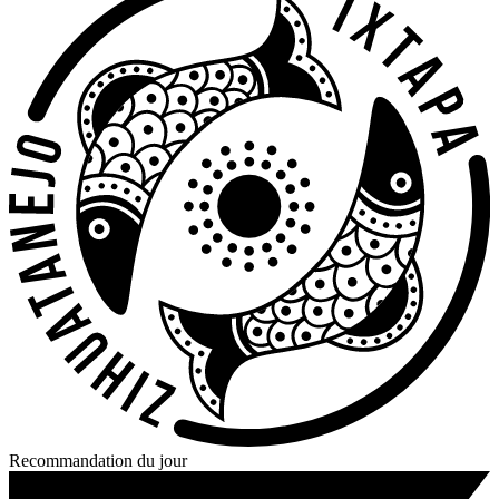
Recommandation du jour