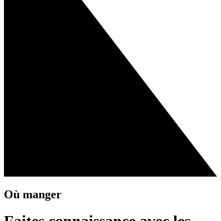
Où manger
Faites connaissance avec les