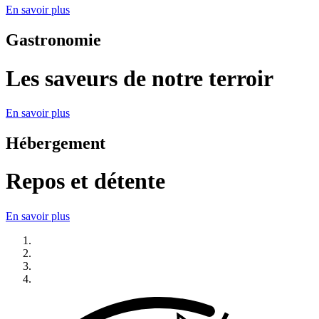
En savoir plus
Gastronomie
Les saveurs de notre terroir
En savoir plus
Hébergement
Repos et détente
En savoir plus