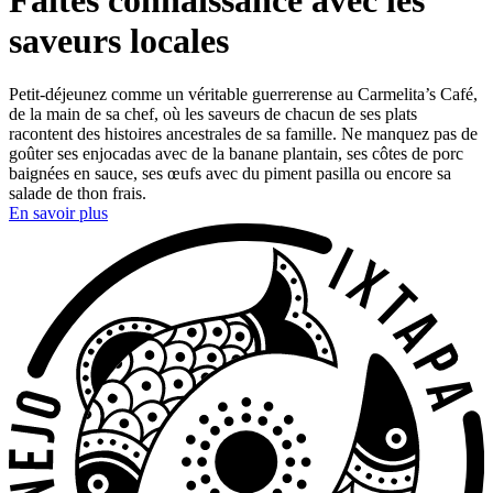
saveurs locales
Petit-déjeunez comme un véritable guerrerense au Carmelita’s Café,
de la main de sa chef, où les saveurs de chacun de ses plats
racontent des histoires ancestrales de sa famille. Ne manquez pas de
goûter ses enjocadas avec de la banane plantain, ses côtes de porc
baignées en sauce, ses œufs avec du piment pasilla ou encore sa
salade de thon frais.
En savoir plus