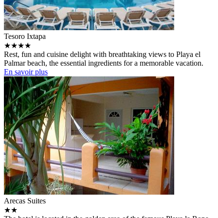
Tesoro Ixtapa
★★★★
Rest, fun and cuisine delight with breathtaking views to Playa el
Palmar beach, the essential ingredients for a memorable vacation.
En savoir plus
Arecas Suites
★★