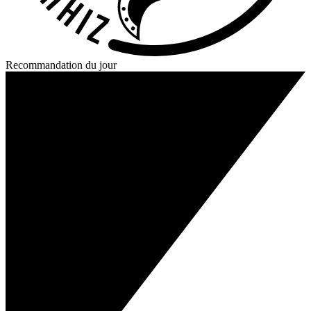
Recommandation du jour