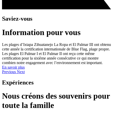
Saviez-vous
Information pour vous
Les plages d’Ixtapa Zihuatanejo La Ropa et El Palmar III ont obtenu
cette année la certification internationale de Blue Flag, plage propre.
Les plages El Palmar I et El Palmar II ont reçu cette même
certification pour la sixième année consécutive ce qui montre
combien notre engagement avec l’environnement est important.
En savoir plus
Previous
Next
Expériences
Nous créons des souvenirs pour
toute la famille