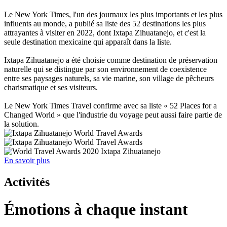
VIVEZ-LE MAINTENANT
Le New York Times, l'un des journaux les plus importants et les plus
influents au monde, a publié sa liste des 52 destinations les plus
attrayantes à visiter en 2022, dont Ixtapa Zihuatanejo, et c'est la
seule destination mexicaine qui apparaît dans la liste.
Ixtapa Zihuatanejo a été choisie comme destination de préservation
naturelle qui se distingue par son environnement de coexistence
entre ses paysages naturels, sa vie marine, son village de pêcheurs
charismatique et ses visiteurs.
Le New York Times Travel confirme avec sa liste « 52 Places for a
Changed World » que l'industrie du voyage peut aussi faire partie de
la solution.
En savoir plus
Activités
Émotions à chaque instant