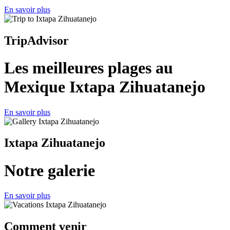
En savoir plus
TripAdvisor
Les meilleures plages au
Mexique Ixtapa Zihuatanejo
En savoir plus
Ixtapa Zihuatanejo
Notre galerie
En savoir plus
Comment venir