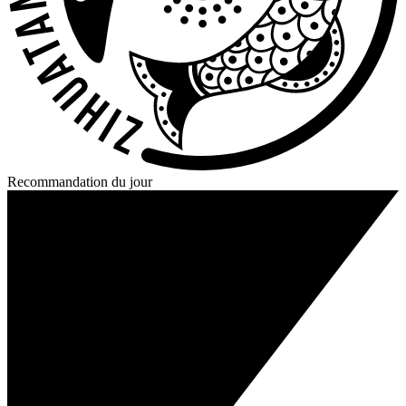
Recommandation du jour